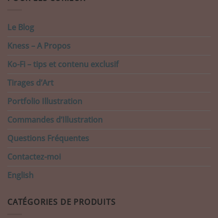
Le Blog
Kness – A Propos
Ko-Fi – tips et contenu exclusif
Tirages d’Art
Portfolio Illustration
Commandes d’Illustration
Questions Fréquentes
Contactez-moi
English
CATÉGORIES DE PRODUITS