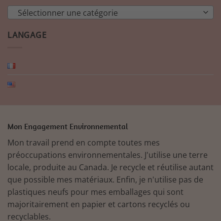
Sélectionner une catégorie
LANGAGE
Mon Engagement Environnemental
Mon travail prend en compte toutes mes
préoccupations environnementales. J'utilise une terre
locale, produite au Canada. Je recycle et réutilise autant
que possible mes matériaux. Enfin, je n'utilise pas de
plastiques neufs pour mes emballages qui sont
majoritairement en papier et cartons recyclés ou
recyclables.