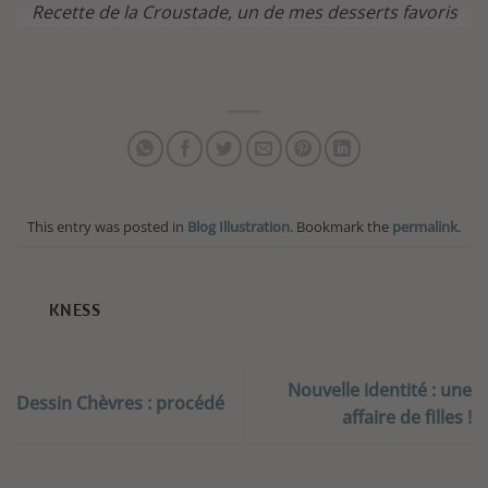
Recette de la Croustade, un de mes desserts favoris
This entry was posted in
Blog Illustration
. Bookmark the
permalink
.
KNESS
Nouvelle identité : une
Dessin Chèvres : procédé
affaire de filles !