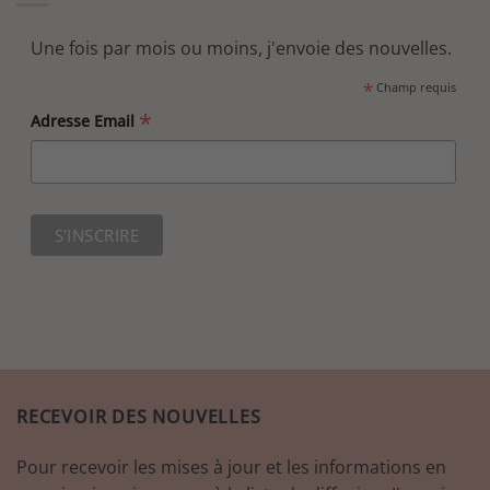
Une fois par mois ou moins, j'envoie des nouvelles.
*
Champ requis
*
Adresse Email
RECEVOIR DES NOUVELLES
Pour recevoir les mises à jour et les informations en