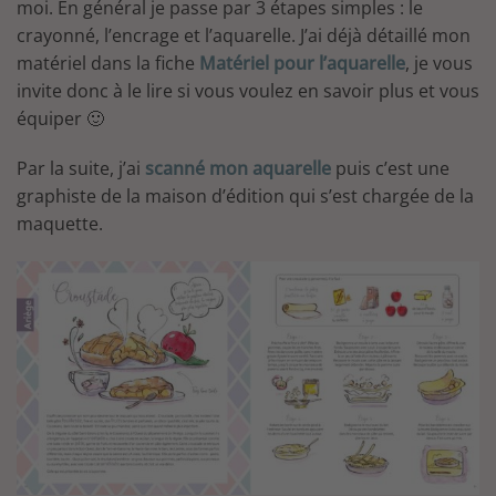
moi. En général je passe par 3 étapes simples : le
crayonné, l’encrage et l’aquarelle. J’ai déjà détaillé mon
matériel dans la fiche
Matériel pour l’aquarelle
, je vous
invite donc à le lire si vous voulez en savoir plus et vous
équiper 🙂
Par la suite, j’ai
scanné mon aquarelle
puis c’est une
graphiste de la maison d’édition qui s’est chargée de la
maquette.