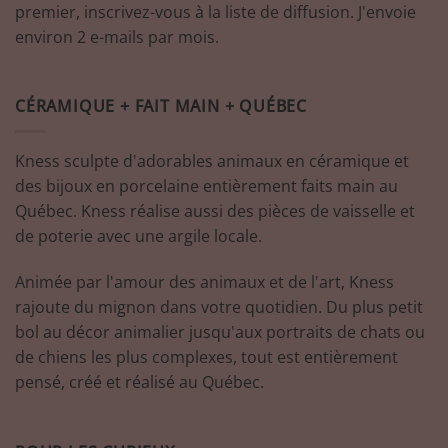
premier, inscrivez-vous à la liste de diffusion. J'envoie
environ 2 e-mails par mois.
CÉRAMIQUE + FAIT MAIN + QUÉBEC
Kness sculpte d'adorables animaux en céramique et
des bijoux en porcelaine entièrement faits main au
Québec. Kness réalise aussi des pièces de vaisselle et
de poterie avec une argile locale.
Animée par l'amour des animaux et de l'art, Kness
rajoute du mignon dans votre quotidien. Du plus petit
bol au décor animalier jusqu'aux portraits de chats ou
de chiens les plus complexes, tout est entièrement
pensé, créé et réalisé au Québec.