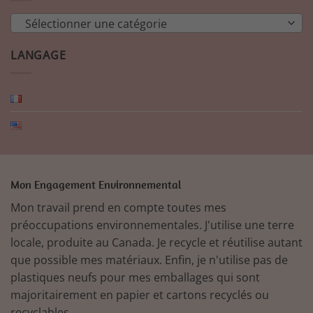
Sélectionner une catégorie
LANGAGE
Mon Engagement Environnemental
Mon travail prend en compte toutes mes
préoccupations environnementales. J'utilise une terre
locale, produite au Canada. Je recycle et réutilise autant
que possible mes matériaux. Enfin, je n'utilise pas de
plastiques neufs pour mes emballages qui sont
majoritairement en papier et cartons recyclés ou
recyclables.