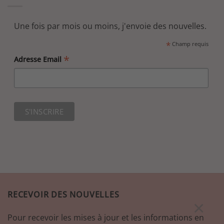
Une fois par mois ou moins, j'envoie des nouvelles.
*
Champ requis
*
Adresse Email
RECEVOIR DES NOUVELLES
×
Pour recevoir les mises à jour et les informations en