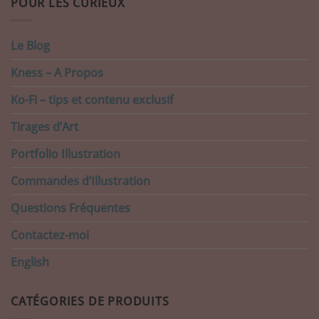
POUR LES CURIEUX
Le Blog
Kness – A Propos
Ko-Fi – tips et contenu exclusif
Tirages d’Art
Portfolio Illustration
Commandes d’Illustration
Questions Fréquentes
Contactez-moi
English
CATÉGORIES DE PRODUITS