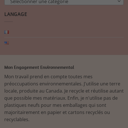
Sélectionner une catégorie
LANGAGE
Mon Engagement Environnemental
Mon travail prend en compte toutes mes
préoccupations environnementales. J'utilise une terre
locale, produite au Canada. Je recycle et réutilise autant
que possible mes matériaux. Enfin, je n'utilise pas de
plastiques neufs pour mes emballages qui sont
majoritairement en papier et cartons recyclés ou
recyclables.