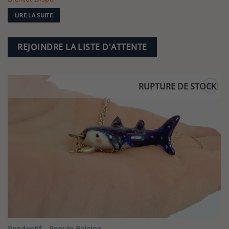
LIRE LA SUITE
REJOINDRE LA LISTE D'ATTENTE
RUPTURE DE STOCK
Pendentif – Requin Baleine