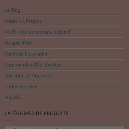
Le Blog
Kness – A Propos
Ko-Fi – tips et contenu exclusif
Tirages d’Art
Portfolio Illustration
Commandes d’Illustration
Questions Fréquentes
Contactez-moi
English
CATÉGORIES DE PRODUITS