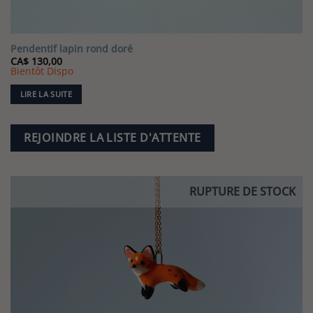
Pendentif lapin rond doré
CA$
130,00
Bientôt Dispo
LIRE LA SUITE
REJOINDRE LA LISTE D'ATTENTE
RUPTURE DE STOCK