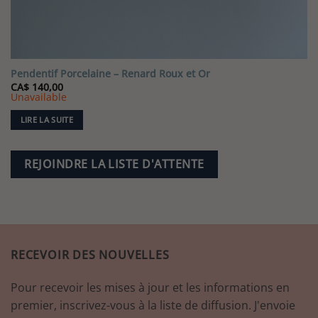
Pendentif Porcelaine – Renard Roux et Or
CA$
140,00
Unavailable
LIRE LA SUITE
REJOINDRE LA LISTE D'ATTENTE
RECEVOIR DES NOUVELLES
Pour recevoir les mises à jour et les informations en
premier, inscrivez-vous à la liste de diffusion. J'envoie