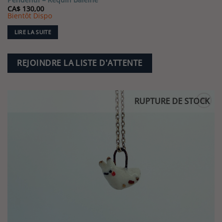
CA$
130,00
Bientôt Dispo
LIRE LA SUITE
REJOINDRE LA LISTE D'ATTENTE
RUPTURE DE STOCK