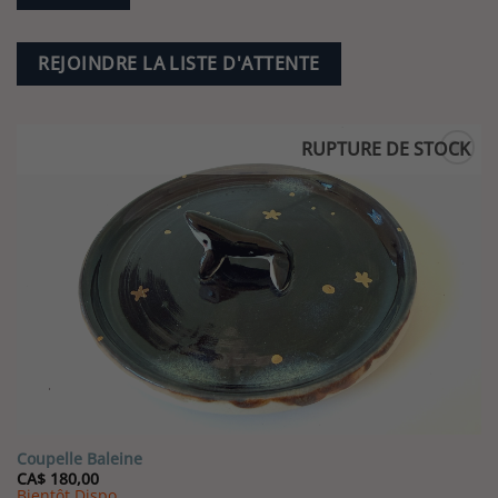
REJOINDRE LA LISTE D'ATTENTE
RUPTURE DE STOCK
Coupelle Baleine
CA$
180,00
Bientôt Dispo