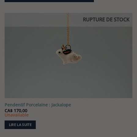
RUPTURE DE STOCK
Pendentif Porcelaine : Jackalope
CA$
170,00
Unavailable
LIRE LA SUITE