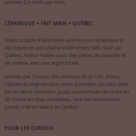
environ 2 e-mails par mois.
CÉRAMIQUE + FAIT MAIN + QUÉBEC
Kness sculpte d'adorables animaux en céramique et
des bijoux en porcelaine entièrement faits main au
Québec. Kness réalise aussi des pièces de vaisselle et
de poterie avec une argile locale.
Animée par l'amour des animaux et de l'art, Kness
rajoute du mignon dans votre quotidien. Du plus petit
bol au décor animalier jusqu'aux portraits de chats ou
de chiens les plus complexes, tout est entièrement
pensé, créé et réalisé au Québec.
POUR LES CURIEUX