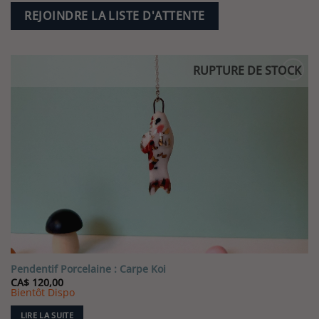
REJOINDRE LA LISTE D'ATTENTE
RUPTURE DE STOCK
Pendentif Porcelaine : Carpe Koi
CA$
120,00
Bientôt Dispo
LIRE LA SUITE