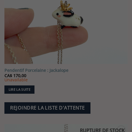
Pendentif Porcelaine : Jackalope
CA$
170,00
Unavailable
LIRE LA SUITE
REJOINDRE LA LISTE D'ATTENTE
RUPTURE DE STOCK