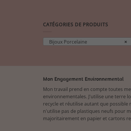
CATÉGORIES DE PRODUITS
Bijoux Porcelaine
×
Mon Engagement Environnemental
Mon travail prend en compte toutes m
environnementales. J'utilise une terre l
recycle et réutilise autant que possible 
n'utilise pas de plastiques neufs pour 
majoritairement en papier et cartons re