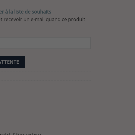
r à la liste de souhaits
 et recevoir un e-mail quand ce produit
'ATTENTE