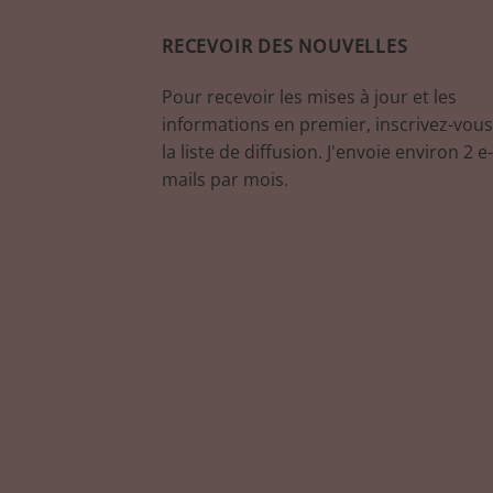
RECEVOIR DES NOUVELLES
Pour recevoir les mises à jour et les
informations en premier, inscrivez-vous
la liste de diffusion. J'envoie environ 2 e-
mails par mois.