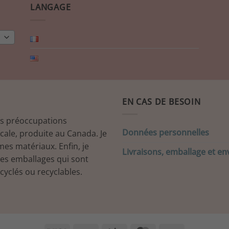
LANGAGE
EN CAS DE BESOIN
es préoccupations
Données personnelles
ocale, produite au Canada. Je
mes matériaux. Enfin, je
Livraisons, emballage et en
mes emballages qui sont
cyclés ou recyclables.