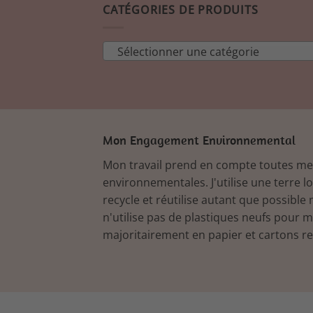
CATÉGORIES DE PRODUITS
Sélectionner une catégorie
Mon Engagement Environnemental
Mon travail prend en compte toutes m
environnementales. J'utilise une terre l
recycle et réutilise autant que possible 
n'utilise pas de plastiques neufs pour 
majoritairement en papier et cartons re