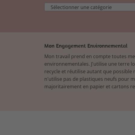
Sélectionner une catégorie
Mon Engagement Environnemental
Mon travail prend en compte toutes m
environnementales. J'utilise une terre l
recycle et réutilise autant que possible 
n'utilise pas de plastiques neufs pour 
majoritairement en papier et cartons re