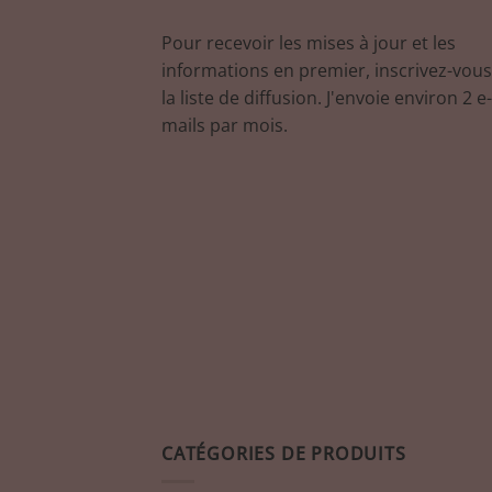
Pour recevoir les mises à jour et les
informations en premier, inscrivez-vous
la liste de diffusion. J'envoie environ 2 e-
mails par mois.
CATÉGORIES DE PRODUITS