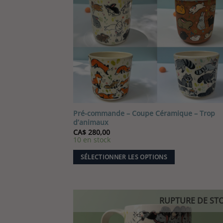
Pré-commande – Coupe Céramique – Trop
d’animaux
CA$
280,00
10 en stock
SÉLECTIONNER LES OPTIONS
RUPTURE DE ST