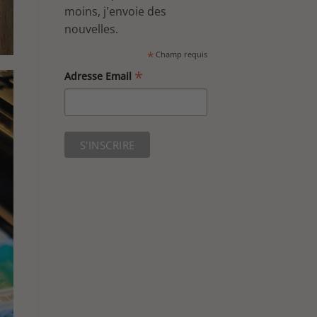
moins, j'envoie des
nouvelles.
*
Champ requis
*
Adresse Email