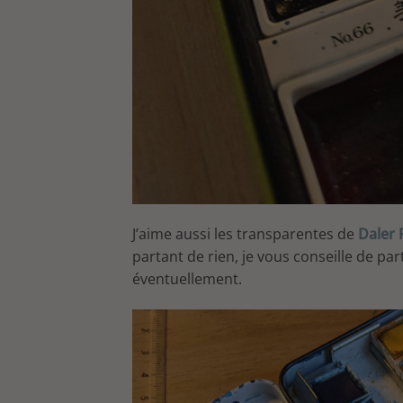
J’aime aussi les transparentes de
Daler
partant de rien, je vous conseille de par
éventuellement.