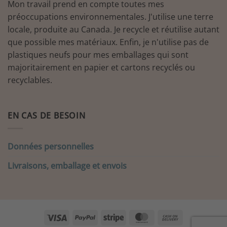
Mon travail prend en compte toutes mes
préoccupations environnementales. J'utilise une terre
locale, produite au Canada. Je recycle et réutilise autant
que possible mes matériaux. Enfin, je n'utilise pas de
plastiques neufs pour mes emballages qui sont
majoritairement en papier et cartons recyclés ou
recyclables.
EN CAS DE BESOIN
Données personnelles
Livraisons, emballage et envois
Visa
PayPal
Stripe
MasterCard
Cash