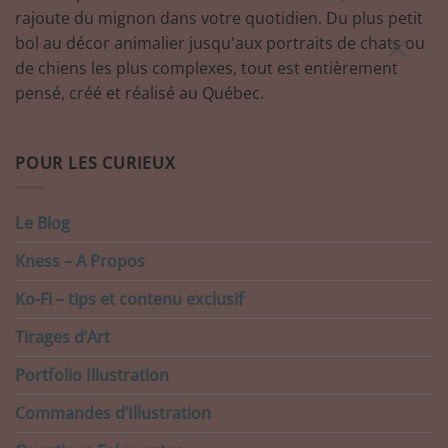
rajoute du mignon dans votre quotidien. Du plus petit
×
bol au décor animalier jusqu'aux portraits de chats ou
de chiens les plus complexes, tout est entièrement
pensé, créé et réalisé au Québec.
POUR LES CURIEUX
Le Blog
Kness – A Propos
Ko-Fi – tips et contenu exclusif
Tirages d’Art
Portfolio Illustration
Commandes d’Illustration