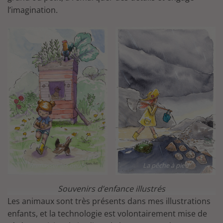
l’imagination.
Ramasser les oeufs
La pêche à pied
Souvenirs d’enfance illustrés
Les animaux sont très présents dans mes illustrations
enfants, et la technologie est volontairement mise de