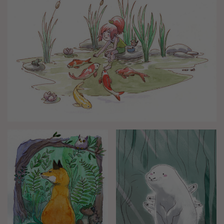
Illustration enfant et carpes