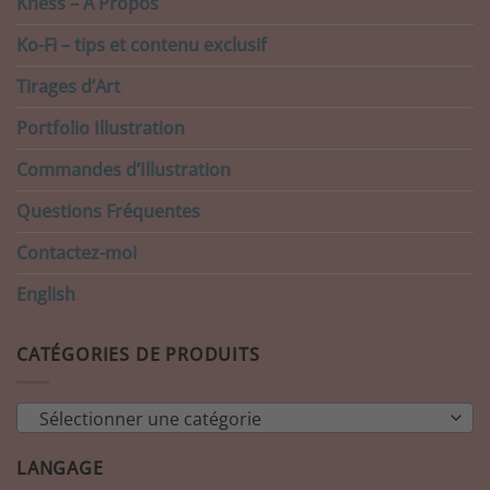
Kness – A Propos
Ko-Fi – tips et contenu exclusif
Tirages d’Art
Portfolio Illustration
Commandes d’Illustration
Questions Fréquentes
Contactez-moi
English
CATÉGORIES DE PRODUITS
Sélectionner une catégorie
LANGAGE