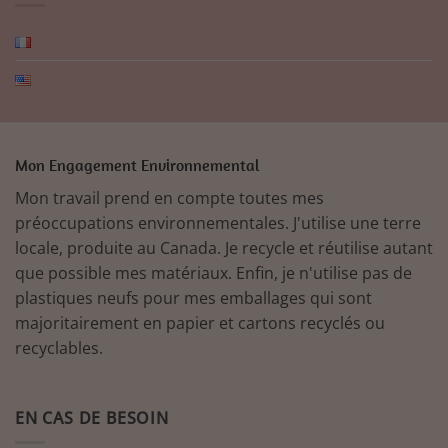
Mon Engagement Environnemental
Mon travail prend en compte toutes mes
préoccupations environnementales. J'utilise une terre
locale, produite au Canada. Je recycle et réutilise autant
que possible mes matériaux. Enfin, je n'utilise pas de
plastiques neufs pour mes emballages qui sont
majoritairement en papier et cartons recyclés ou
recyclables.
EN CAS DE BESOIN