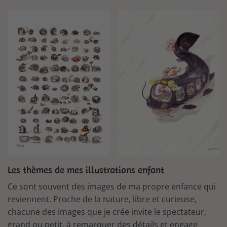
Hérissons
Poisson chat bus
Les thèmes de mes illustrations enfant
Ce sont souvent des images de ma propre enfance qui
reviennent. Proche de la nature, libre et curieuse,
chacune des images que je crée invite le spectateur,
grand ou petit, à remarquer des détails et engage