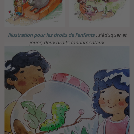
Droits de l’enfant
Droits de l’enfant – Éducation
Illustration pour les droits de l’enfants
: s’éduquer et
jouer, deux droits fondamentaux.