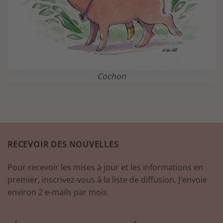
Cochon
RECEVOIR DES NOUVELLES
Pour recevoir les mises à jour et les informations en
premier, inscrivez-vous à la liste de diffusion. J'envoie
environ 2 e-mails par mois.