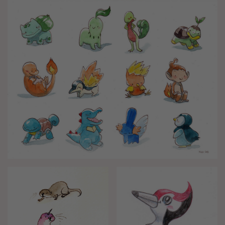
Pokémons