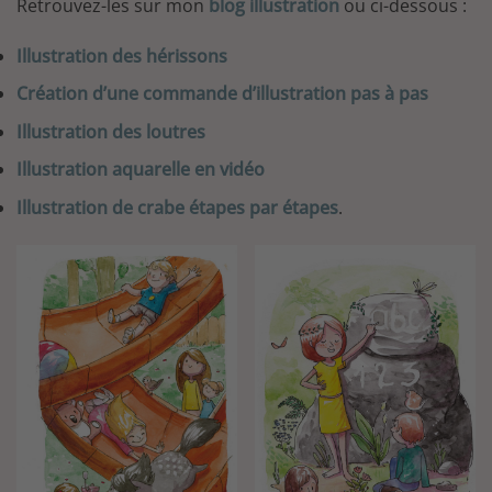
Retrouvez-les sur mon
blog illustration
ou ci-dessous :
Illustration des hérissons
Création d’une commande d’illustration pas à pas
Illustration des loutres
Illustration aquarelle en vidéo
Illustration de crabe étapes par étapes
.