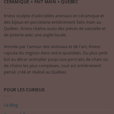
CÉRAMIQUE + FAIT MAIN + QUÉBEC
Kness sculpte d'adorables animaux en céramique et
des bijoux en porcelaine entièrement faits main au
Québec. Kness réalise aussi des pièces de vaisselle et
de poterie avec une argile locale.
Animée par l'amour des animaux et de l'art, Kness
rajoute du mignon dans votre quotidien. Du plus petit
bol au décor animalier jusqu'aux portraits de chats ou
de chiens les plus complexes, tout est entièrement
pensé, créé et réalisé au Québec.
POUR LES CURIEUX
Le Blog