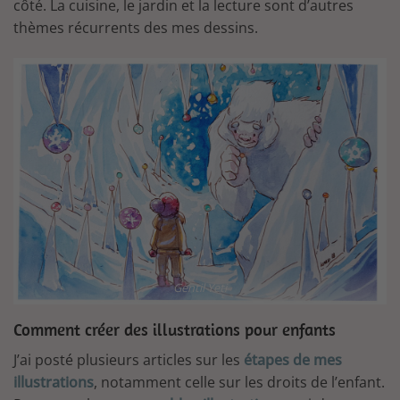
côté. La cuisine, le jardin et la lecture sont d’autres
thèmes récurrents des mes dessins.
Gentil Yeti
Comment créer des illustrations pour enfants
J’ai posté plusieurs articles sur les
étapes de mes
illustrations
, notamment celle sur les droits de l’enfant.