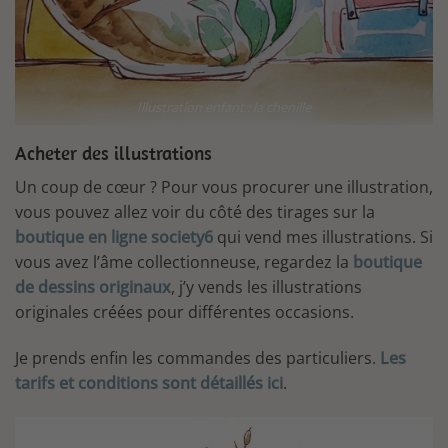
Illustration enfant : la chenille
Acheter des illustrations
Un coup de cœur ? Pour vous procurer une illustration,
vous pouvez allez voir du côté des tirages sur la
boutique en ligne society6
qui vend mes illustrations. Si
vous avez l’âme collectionneuse, regardez la
boutique
de dessins originaux
, j’y vends les illustrations
originales créées pour différentes occasions.
Je prends enfin les commandes des particuliers.
Les
tarifs et conditions sont détaillés ici
.