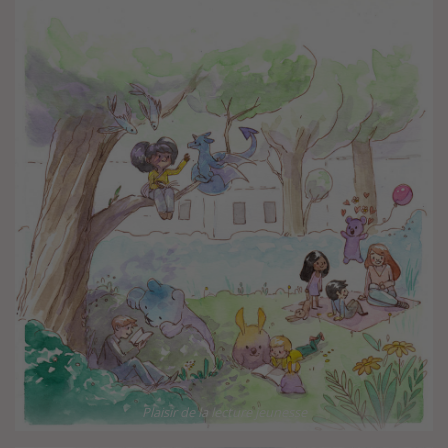
Plaisir de la lecture jeunesse