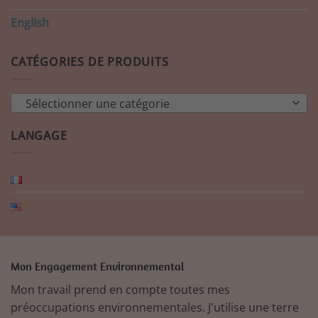
English
CATÉGORIES DE PRODUITS
Sélectionner une catégorie
LANGAGE
Mon Engagement Environnemental
Mon travail prend en compte toutes mes
préoccupations environnementales. J'utilise une terre