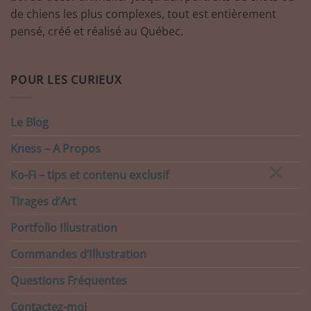
de chiens les plus complexes, tout est entièrement
pensé, créé et réalisé au Québec.
POUR LES CURIEUX
Le Blog
Kness – A Propos
×
Ko-Fi – tips et contenu exclusif
Tirages d’Art
Portfolio Illustration
Commandes d’Illustration
Questions Fréquentes
Contactez-moi