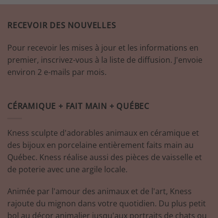
RECEVOIR DES NOUVELLES
Pour recevoir les mises à jour et les informations en
premier, inscrivez-vous à la liste de diffusion. J'envoie
environ 2 e-mails par mois.
CÉRAMIQUE + FAIT MAIN + QUÉBEC
Kness sculpte d'adorables animaux en céramique et
des bijoux en porcelaine entièrement faits main au
Québec. Kness réalise aussi des pièces de vaisselle et
de poterie avec une argile locale.
Animée par l'amour des animaux et de l'art, Kness
rajoute du mignon dans votre quotidien. Du plus petit
bol au décor animalier jusqu'aux portraits de chats ou