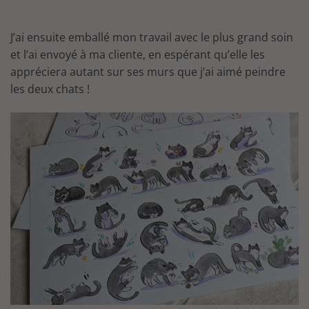
J’ai ensuite emballé mon travail avec le plus grand soin
et l’ai envoyé à ma cliente, en espérant qu’elle les
appréciera autant sur ses murs que j’ai aimé peindre
les deux chats !