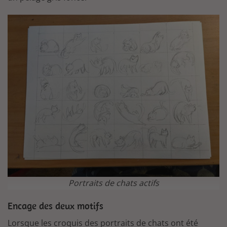
Portraits de chats actifs
Encage des deux motifs
Lorsque les croquis des portraits de chats ont été