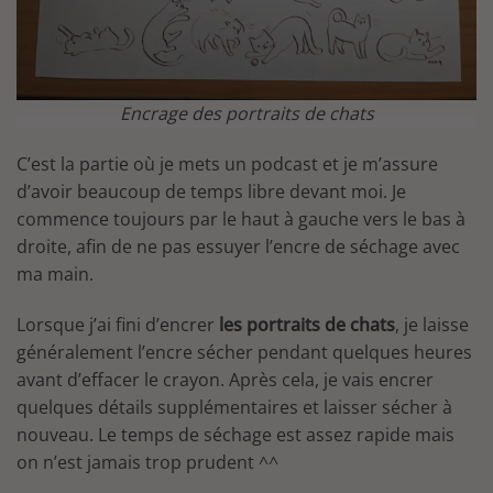
Encrage des portraits de chats
C’est la partie où je mets un podcast et je m’assure
d’avoir beaucoup de temps libre devant moi. Je
commence toujours par le haut à gauche vers le bas à
droite, afin de ne pas essuyer l’encre de séchage avec
ma main.
Lorsque j’ai fini d’encrer
les portraits de chats
, je laisse
généralement l’encre sécher pendant quelques heures
avant d’effacer le crayon. Après cela, je vais encrer
quelques détails supplémentaires et laisser sécher à
nouveau. Le temps de séchage est assez rapide mais
on n’est jamais trop prudent ^^