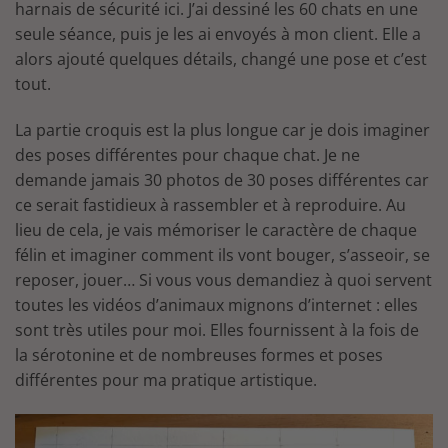
harnais de sécurité ici. J’ai dessiné les 60 chats en une
seule séance, puis je les ai envoyés à mon client. Elle a
alors ajouté quelques détails, changé une pose et c’est
tout.
La partie croquis est la plus longue car je dois imaginer
des poses différentes pour chaque chat. Je ne
demande jamais 30 photos de 30 poses différentes car
ce serait fastidieux à rassembler et à reproduire. Au
lieu de cela, je vais mémoriser le caractère de chaque
félin et imaginer comment ils vont bouger, s’asseoir, se
reposer, jouer… Si vous vous demandiez à quoi servent
toutes les vidéos d’animaux mignons d’internet : elles
sont très utiles pour moi. Elles fournissent à la fois de
la sérotonine et de nombreuses formes et poses
différentes pour ma pratique artistique.