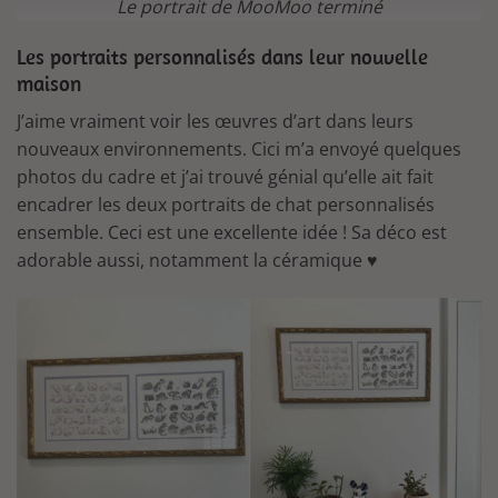
Le portrait de MooMoo terminé
Les portraits personnalisés dans leur nouvelle
maison
J’aime vraiment voir les œuvres d’art dans leurs
nouveaux environnements. Cici m’a envoyé quelques
photos du cadre et j’ai trouvé génial qu’elle ait fait
encadrer les deux portraits de chat personnalisés
ensemble. Ceci est une excellente idée ! Sa déco est
adorable aussi, notamment la céramique ♥