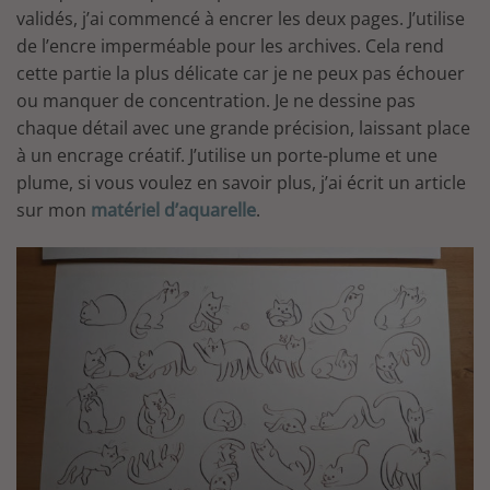
validés, j’ai commencé à encrer les deux pages. J’utilise
de l’encre imperméable pour les archives. Cela rend
cette partie la plus délicate car je ne peux pas échouer
ou manquer de concentration. Je ne dessine pas
chaque détail avec une grande précision, laissant place
à un encrage créatif. J’utilise un porte-plume et une
plume, si vous voulez en savoir plus, j’ai écrit un article
sur mon
matériel d’aquarelle
.