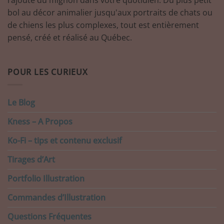
bol au décor animalier jusqu'aux portraits de chats ou
de chiens les plus complexes, tout est entièrement
pensé, créé et réalisé au Québec.
POUR LES CURIEUX
Le Blog
Kness – A Propos
Ko-Fi – tips et contenu exclusif
Tirages d’Art
Portfolio Illustration
Commandes d’Illustration
Questions Fréquentes