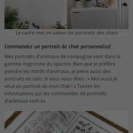
Le cadre met en valeur les portraits des chats
Commander un portrait de chat personnalisé
Mes portraits d’animaux de compagnie sont dans la
gamme mignonne du spectre. Bien que je préfère
peindre les motifs d’animaux, je peins aussi des
portraits en solo. Si vous vous dites : « Moi aussi je
veux un portrait de mon chat ! » Toutes les
informations sur les
commandes de portraits
d’animaux sont ici.