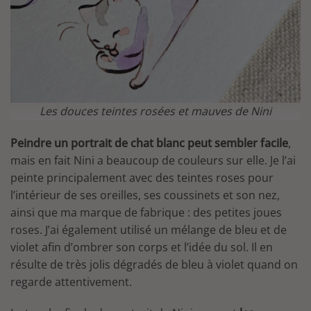
Les douces teintes rosées et mauves de Nini
Peindre un portrait de chat blanc peut sembler facile
,
mais en fait Nini a beaucoup de couleurs sur elle. Je l’ai
peinte principalement avec des teintes roses pour
l’intérieur de ses oreilles, ses coussinets et son nez,
ainsi que ma marque de fabrique : des petites joues
roses. J’ai également utilisé un mélange de bleu et de
violet afin d’ombrer son corps et l’idée du sol. Il en
résulte de très jolis dégradés de bleu à violet quand on
regarde attentivement.