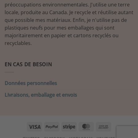
préoccupations environnementales. J'utilise une terre
locale, produite au Canada. Je recycle et réutilise autant
que possible mes matériaux. Enfin, je n'utilise pas de
plastiques neufs pour mes emballages qui sont
majoritairement en papier et cartons recyclés ou
recyclables.
EN CAS DE BESOIN
Données personnelles
Livraisons, emballage et envois
Visa
PayPal
Stripe
MasterCard
Cash
On