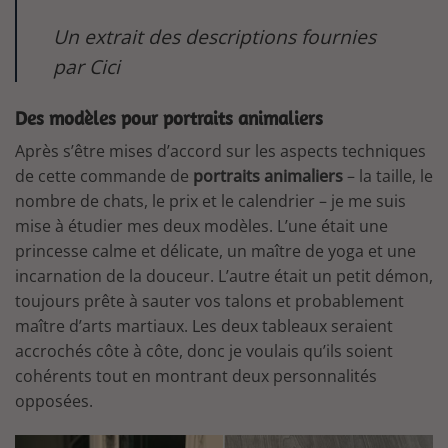
Un extrait des descriptions fournies
par Cici
Des modèles pour portraits animaliers
Après s’être mises d’accord sur les aspects techniques
de cette commande de
portraits animaliers
– la taille, le
nombre de chats, le prix et le calendrier – je me suis
mise à étudier mes deux modèles. L’une était une
princesse calme et délicate, un maître de yoga et une
incarnation de la douceur. L’autre était un petit démon,
toujours prête à sauter vos talons et probablement
maître d’arts martiaux. Les deux tableaux seraient
accrochés côte à côte, donc je voulais qu’ils soient
cohérents tout en montrant deux personnalités
opposées.