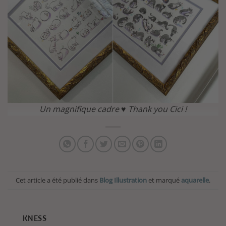
Un magnifique cadre ♥ Thank you Cici !
Cet article a été publié dans
Blog Illustration
et marqué
aquarelle
.
KNESS