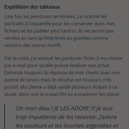
Expédition des tableaux
Une fois les peintures terminées, j’ai
scanné les
portraits à l’aquarelle
pour les conserver dans mes
fichiers et les publier plus tard ici. Ils ne seront pas
vendus en tant qu’
imprimés
ou
goodies
comme
certains des autres motifs.
Par la suite, j’ai envoyé les peintures finies à ma cliente
par e-mail pour qu’elle puisse finaliser son achat.
J’attends toujours la réponse de mes clients avec une
pointe de stress mais le résultat est toujours très
positif. Ma cliente a déjà validé plusieurs étapes à ce
stade, donc voir le travail fini lui a vraiment fait plaisir.
Oh mon dieu ! JE LES ADORE !!! Je suis
trop impatiente de les recevoir. J’adore
les couleurs et les touches argentées et