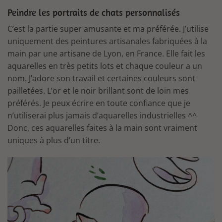
Peindre les portraits de chats personnalisés
C’est la partie super amusante et ma préférée. J’utilise
uniquement des peintures artisanales fabriquées à la
main par une artisane de Lyon, en France. Elle fait les
aquarelles en très petits lots et chaque couleur a un
nom. J’adore son travail et certaines couleurs sont
pailletées. L’or et le noir brillant sont de loin mes
préférés. Je peux écrire en toute confiance que je
n’utiliserai plus jamais d’aquarelles industrielles ^^
Donc, ces aquarelles faites à la main sont vraiment
uniques à plus d’un titre.