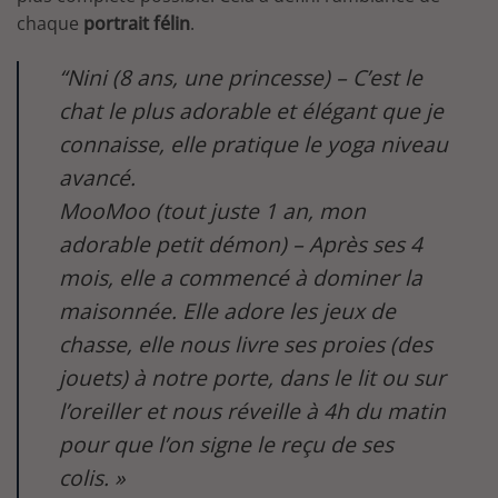
chaque
portrait félin
.
“Nini (8 ans, une princesse) – C’est le
chat le plus adorable et élégant que je
connaisse, elle pratique le yoga niveau
avancé.
MooMoo (tout juste 1 an, mon
adorable petit démon) – Après ses 4
mois, elle a commencé à dominer la
maisonnée. Elle adore les jeux de
chasse, elle nous livre ses proies (des
jouets) à notre porte, dans le lit ou sur
l’oreiller et nous réveille à 4h du matin
pour que l’on signe le reçu de ses
colis. »