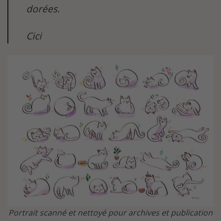
dorées.
Cici
Portrait scanné et nettoyé pour archives et publication