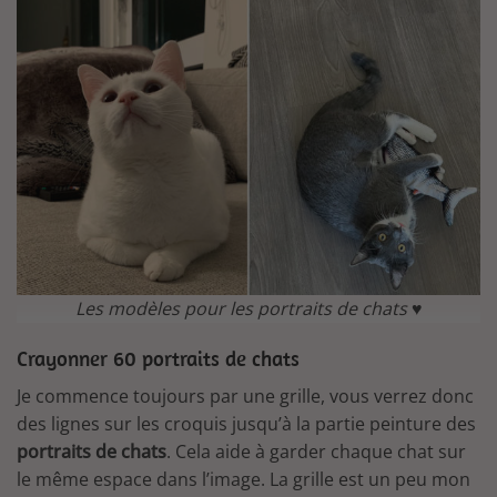
Les modèles pour les portraits de chats ♥
Crayonner 60 portraits de chats
Je commence toujours par une grille, vous verrez donc
des lignes sur les croquis jusqu’à la partie peinture des
portraits de chats
. Cela aide à garder chaque chat sur
le même espace dans l’image. La grille est un peu mon