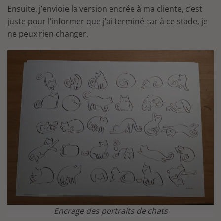
Ensuite, j’envioie la version encrée à ma cliente, c’est
juste pour l’informer que j’ai terminé car à ce stade, je
ne peux rien changer.
Encrage des portraits de chats