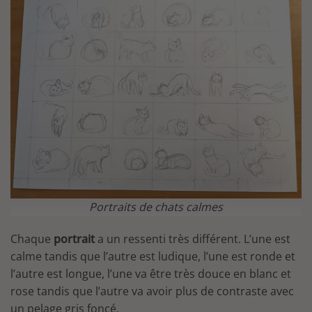
Portraits de chats calmes
Chaque
portrait
a un ressenti très différent. L’une est
calme tandis que l’autre est ludique, l’une est ronde et
l’autre est longue, l’une va être très douce en blanc et
rose tandis que l’autre va avoir plus de contraste avec
un pelage gris foncé.