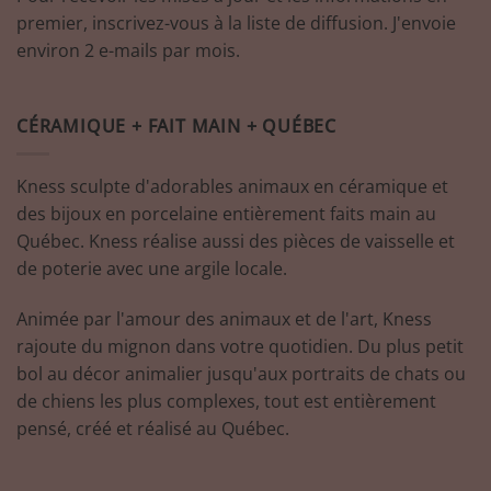
premier, inscrivez-vous à la liste de diffusion. J'envoie
environ 2 e-mails par mois.
CÉRAMIQUE + FAIT MAIN + QUÉBEC
Kness sculpte d'adorables animaux en céramique et
des bijoux en porcelaine entièrement faits main au
Québec. Kness réalise aussi des pièces de vaisselle et
de poterie avec une argile locale.
Animée par l'amour des animaux et de l'art, Kness
rajoute du mignon dans votre quotidien. Du plus petit
bol au décor animalier jusqu'aux portraits de chats ou
de chiens les plus complexes, tout est entièrement
pensé, créé et réalisé au Québec.