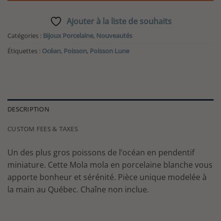
Ajouter à la liste de souhaits
Catégories :
Bijoux Porcelaine
,
Nouveautés
Étiquettes :
Océan
,
Poisson
,
Poisson Lune
DESCRIPTION
CUSTOM FEES & TAXES
Un des plus gros poissons de l’océan en pendentif
miniature. Cette Mola mola en porcelaine blanche vous
apporte bonheur et sérénité. Pièce unique modelée à
la main au Québec. Chaîne non inclue.