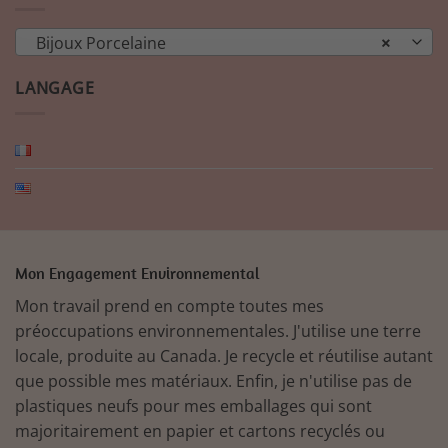
Bijoux Porcelaine
×
LANGAGE
Mon Engagement Environnemental
Mon travail prend en compte toutes mes
préoccupations environnementales. J'utilise une terre
locale, produite au Canada. Je recycle et réutilise autant
que possible mes matériaux. Enfin, je n'utilise pas de
plastiques neufs pour mes emballages qui sont
majoritairement en papier et cartons recyclés ou