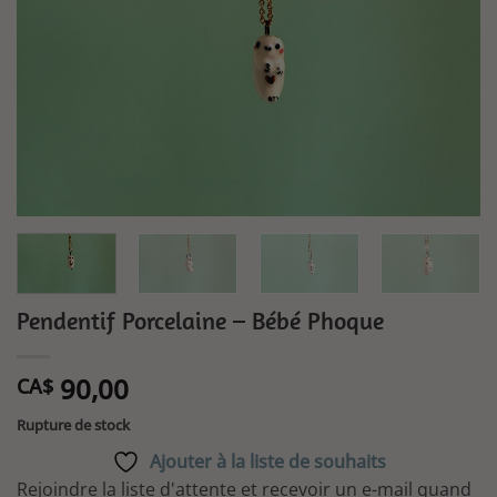
de
souhaits
Pendentif Porcelaine – Bébé Phoque
90,00
CA$
Rupture de stock
Ajouter à la liste de souhaits
Rejoindre la liste d'attente et recevoir un e-mail quand