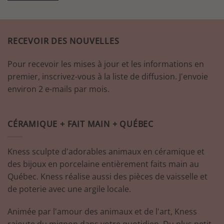
RECEVOIR DES NOUVELLES
Pour recevoir les mises à jour et les informations en
premier, inscrivez-vous à la liste de diffusion. J'envoie
environ 2 e-mails par mois.
CÉRAMIQUE + FAIT MAIN + QUÉBEC
Kness sculpte d'adorables animaux en céramique et
des bijoux en porcelaine entièrement faits main au
Québec. Kness réalise aussi des pièces de vaisselle et
de poterie avec une argile locale.
Animée par l'amour des animaux et de l'art, Kness