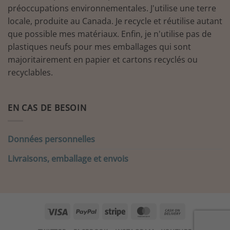
préoccupations environnementales. J'utilise une terre
locale, produite au Canada. Je recycle et réutilise autant
que possible mes matériaux. Enfin, je n'utilise pas de
plastiques neufs pour mes emballages qui sont
majoritairement en papier et cartons recyclés ou
recyclables.
EN CAS DE BESOIN
Données personnelles
Livraisons, emballage et envois
Visa
PayPal
Stripe
MasterCard
Cash
On