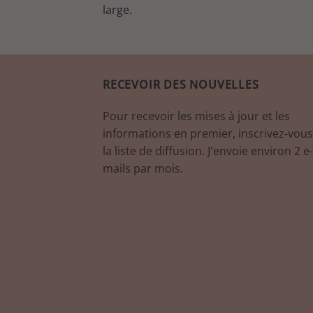
large.
RECEVOIR DES NOUVELLES
Pour recevoir les mises à jour et les
informations en premier, inscrivez-vous
la liste de diffusion. J'envoie environ 2 e-
mails par mois.