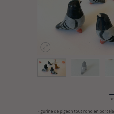
DE
Figurine de pigeon tout rond en porcela