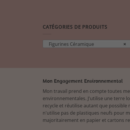
CATÉGORIES DE PRODUITS
Figurines Céramique
×
Mon Engagement Environnemental
Mon travail prend en compte toutes m
environnementales. J'utilise une terre l
recycle et réutilise autant que possible 
n'utilise pas de plastiques neufs pour 
majoritairement en papier et cartons re